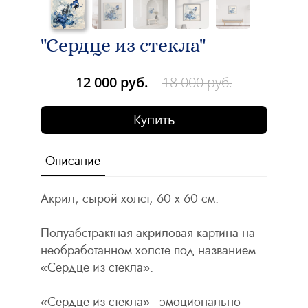
"Сердце из стекла"
12 000 руб.
18 000 руб.
Купить
Описание
Акрил, сырой холст, 60 х 60 см.
Полуабстрактная акриловая картина на
необработанном холсте под названием
«Cердце из стекла».
«Сердце из стекла» - эмоционально