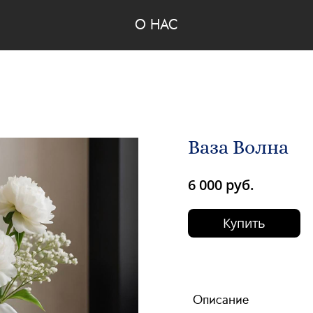
О НАС
Ваза Волна
6 000 руб.
Купить
Описание