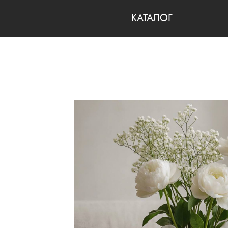
КАТАЛОГ