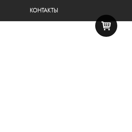
КОНТАКТЫ